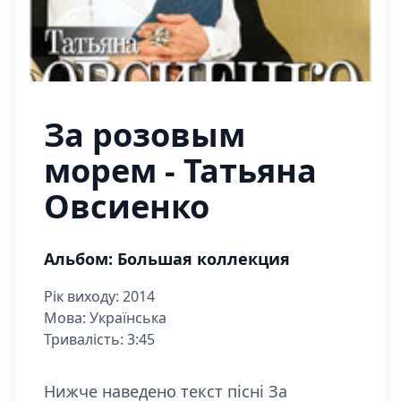
За розовым
морем - Татьяна
Овсиенко
Альбом: Большая коллекция
Рік виходу: 2014
Мова: Українська
Тривалість: 3:45
Нижче наведено текст пісні За