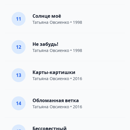
Солнце моё
11
Татьяна Овсиенко
• 1998
Не забудь!
12
Татьяна Овсиенко
• 1998
Карты-картишки
13
Татьяна Овсиенко
• 2016
Обломанная ветка
14
Татьяна Овсиенко
• 2016
Бессовестный