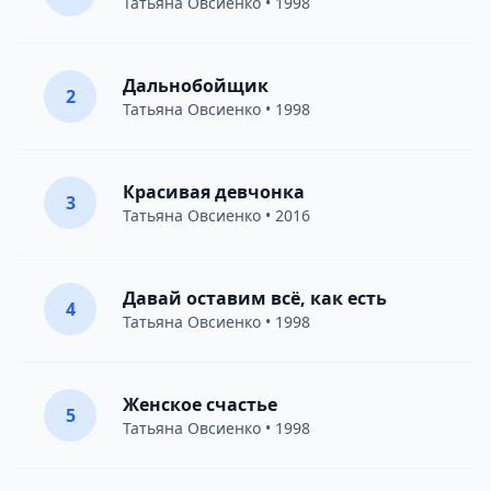
Татьяна Овсиенко
• 1998
Дальнобойщик
2
Татьяна Овсиенко
• 1998
Красивая девчонка
3
Татьяна Овсиенко
• 2016
Давай оставим всё, как есть
4
Татьяна Овсиенко
• 1998
Женское счастье
5
Татьяна Овсиенко
• 1998