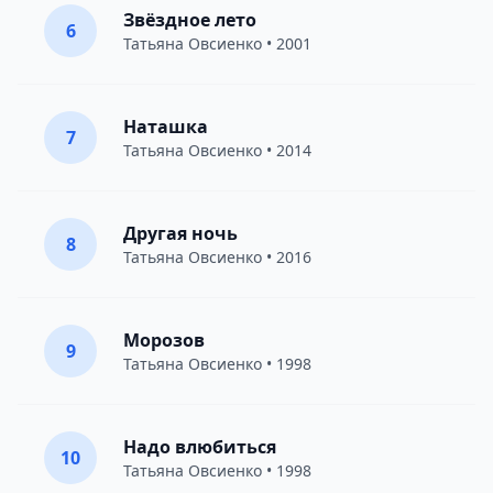
Звёздное лето
6
Татьяна Овсиенко
• 2001
Наташка
7
Татьяна Овсиенко
• 2014
Другая ночь
8
Татьяна Овсиенко
• 2016
Морозов
9
Татьяна Овсиенко
• 1998
Надо влюбиться
10
Татьяна Овсиенко
• 1998