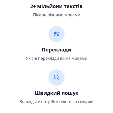
2+ мільйони текстів
Пісень різними мовами
Переклади
Якісні переклади всіма мовами
Швидкий пошук
Знаходьте потрібні тексти за секунди