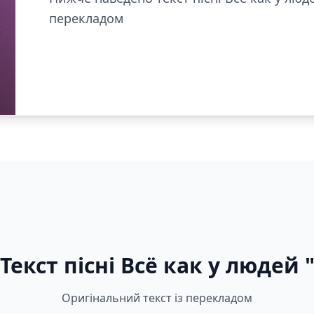
перекладом
Текст пісні Всё как у людей 
Оригінальний текст із перекладом