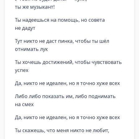
ты же музыкант!
Ты надеешься на помощь, но совета
не дадут
Тут никто не даст пинка, чтобы ты шёл
отнимать лук
Ты хочешь достижений, чтобы чувствовать
успех
Да, никто не идеален, но я точно хуже всех
Либо либо показать им, либо поднимать
на смех
Да, никто не идеален, но я точно хуже всех
Ты скажешь, что меня никто не любит,