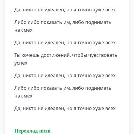
Да, никто не идеален, но я точно хуже всех
Либо либо показать им, либо поднимать
на смех
Да, никто не идеален, но я точно хуже всех
Ты хочешь достижений, чтобы чувствовать
успех
Да, никто не идеален, но я точно хуже всех
Либо либо показать им, либо поднимать
на смех
Да, никто не идеален, но я точно хуже всех
Переклад пісні