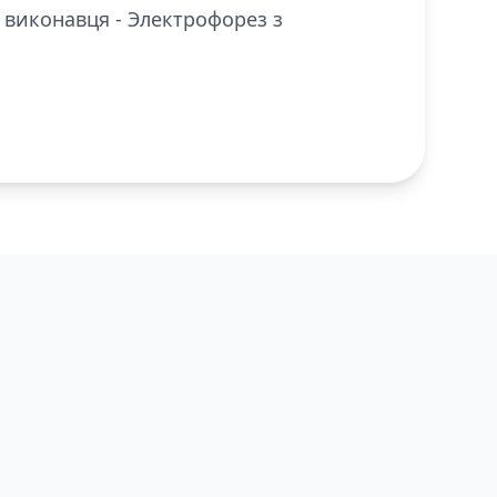
, виконавця - Электрофорез з