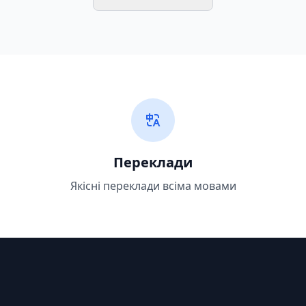
Переклади
Якісні переклади всіма мовами