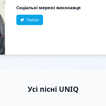
Соціальні мережі виконавця
Twitter
Усі пісні UNIQ