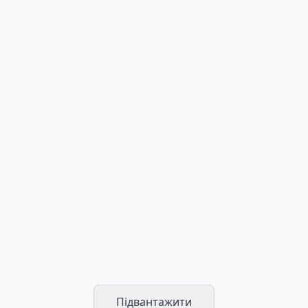
Підвантажити