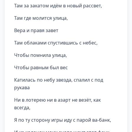
Там за закатом идём в новый рассвет,
Там где молится улица,
Вера и правя завет
Там облаками спустившись с небес,
Чтобы помнила улица,
Чтобы равным был вес
Катилась по небу звезда, спалил с под
рукава
Ни в лотерею ни в азарт не везёт, как
всегда,
Я по ту сторону игры иду с парой ва-банк,