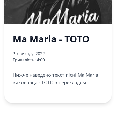
Ma Maria - TOTO
Рік виходу: 2022
Тривалість: 4:00
Нижче наведено текст пісні Ma Maria ,
виконавця - TOTO з перекладом