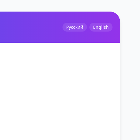
Русский
English