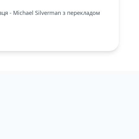
вця - Michael Silverman з перекладом